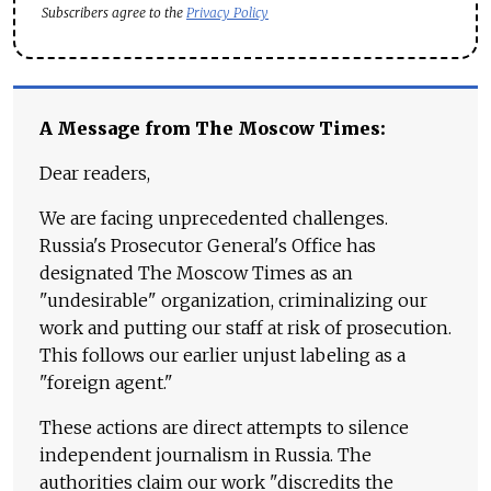
Subscribers agree to the
Privacy Policy
A Message from The Moscow Times:
Dear readers,
We are facing unprecedented challenges.
Russia's Prosecutor General's Office has
designated The Moscow Times as an
"undesirable" organization, criminalizing our
work and putting our staff at risk of prosecution.
This follows our earlier unjust labeling as a
"foreign agent."
These actions are direct attempts to silence
independent journalism in Russia. The
authorities claim our work "discredits the