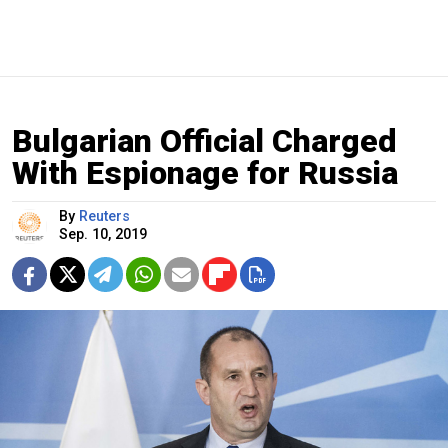
Bulgarian Official Charged
With Espionage for Russia
By
Reuters
Sep. 10, 2019