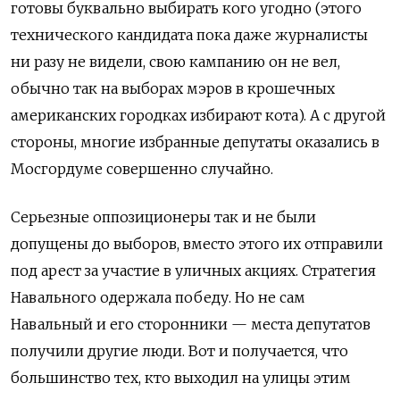
готовы буквально выбирать кого угодно (этого
технического кандидата пока даже журналисты
ни разу не видели, свою кампанию он не вел,
обычно так на выборах мэров в крошечных
американских городках избирают кота). А с другой
стороны, многие избранные депутаты оказались в
Мосгордуме совершенно случайно.
Серьезные оппозиционеры так и не были
допущены до выборов, вместо этого их отправили
под арест за участие в уличных акциях. Стратегия
Навального одержала победу. Но не сам
Навальный и его сторонники — места депутатов
получили другие люди. Вот и получается, что
большинство тех, кто выходил на улицы этим