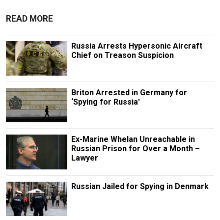
READ MORE
Russia Arrests Hypersonic Aircraft
Chief on Treason Suspicion
Briton Arrested in Germany for
‘Spying for Russia'
Ex-Marine Whelan Unreachable in
Russian Prison for Over a Month –
Lawyer
Russian Jailed for Spying in Denmark