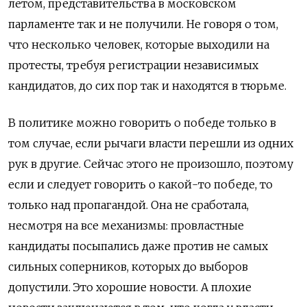
летом, представительства в московском
парламенте так и не получили. Не говоря о том,
что несколько человек, которые выходили на
протесты, требуя регистрации независимых
кандидатов, до сих пор так и находятся в тюрьме.
В политике можно говорить о победе только в
том случае, если рычаги власти перешли из одних
рук в другие. Сейчас этого не произошло, поэтому
если и следует говорить о какой-то победе, то
только над пропагандой. Она не сработала,
несмотря на все механизмы: провластные
кандидаты посыпались даже против не самых
сильных соперников, которых до выборов
допустили. Это хорошие новости. А плохие