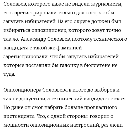
Соловьев, которого даже не видели журналисты,
его зарегистрировали только для того, чтобы
запутать избирателей. На его округе должен был
избираться оппозиционер, которого зовут точно
так же Александр Соловьев, поэтому технического
кандидата с такой же фамилией
зарегистрировали, чтобы запутать избирателей,
которые поставили бы галочку в бюллетене не
туда.
Оппозиционера Соловьева в итоге до выборов и
так не допустили, а технический кандидат остался.
Но даже он смог набрать больше провластного
претендента. Что, с одной стороны, говорит о
мощности оппозиционных настроений, раз люди