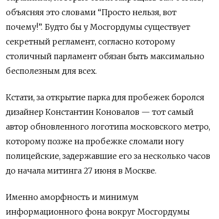
объясняя это словами “Просто нельзя, вот
почему!”. Будто бы у Мосгордумы существует
секретный регламент, согласно которому
столичный парламент обязан быть максимально
бесполезным для всех.
Кстати, за открытие парка для пробежек боролся
дизайнер Константин Коновалов — тот самый
автор обновленного логотипа московского метро,
которому позже на пробежке сломали ногу
полицейские, задержавшие его за несколько часов
до начала митинга 27 июня в Москве.
Именно аморфность и минимум
информационного фона вокруг Мосгордумы