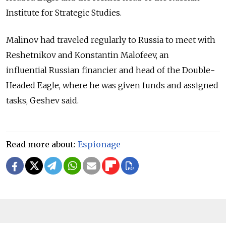
Institute for Strategic Studies.
Malinov had traveled regularly to
Russia
to meet with
Reshetnikov and Konstantin Malofeev, an
influential
Russia
n financier and head of the Double-
Headed Eagle, where he was given funds and assigned
tasks, Geshev said.
Read more about:
Espionage