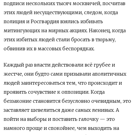
подписи нескольких тысяч москвичей, посчитав
этих людей несуществующими, следом, когда
полиция и Росгвардия взялись избивать
митингующих на мирных акциях. Наконец, когда
этих избитых людей стали бросать в тюрьму,
обвинив их в массовых беспорядках.
Каждый раз власти действовали всё грубее и
жестче, они будто сами призывали аполитичных
людей заинтересоваться тем, что происходит и
проявить сочувствие к оппозиции. Когда
беззаконие становится безусловно очевидным, это
заставляет шевелиться даже самых ленивых. А
пойти на выборы и поставить галочку — это
намного проще и спокойнее, чем выходить на