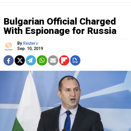
Bulgarian Official Charged
With Espionage for Russia
By
Reuters
Sep. 10, 2019