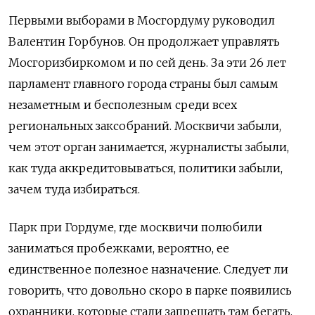
Первыми выборами в Мосгордуму руководил
Валентин Горбунов. Он продолжает управлять
Мосгоризбиркомом и по сей день. За эти 26 лет
парламент главного города страны был самым
незаметным и бесполезным среди всех
региональных заксобраний. Москвичи забыли,
чем этот орган занимается, журналисты забыли,
как туда аккредитовываться, политики забыли,
зачем туда избираться.
Парк при Гордуме, где москвичи полюбили
заниматься пробежками, вероятно, ее
единственное полезное назначение. Следует ли
говорить, что довольно скоро в парке появились
охранники, которые стали запрещать там бегать,