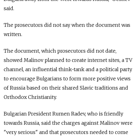
said.
The prosecutors did not say when the document was
written.
The document, which prosecutors did not date,
showed Malinov planned to create internet sites, a TV
channel, an influential think-tank and a political party
to encourage Bulgarians to form more positive views
of
Russia
based on their shared Slavic traditions and
Orthodox Christianity.
Bulgarian President Rumen Radev, who is friendly
towards
Russia
, said the charges against Malinov were
"very serious" and that prosecutors needed to come