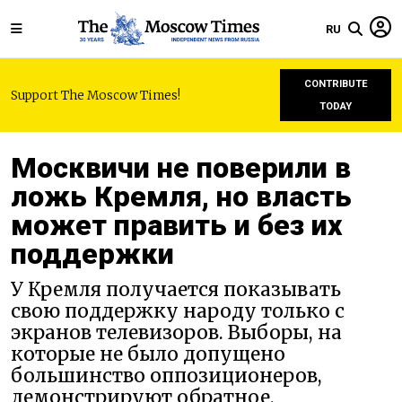
RU
CONTRIBUTE
Support The Moscow Times!
TODAY
Москвичи не поверили в
ложь Кремля, но власть
может править и без их
поддержки
У Кремля получается показывать
свою поддержку народу только с
экранов телевизоров. Выборы, на
которые не было допущено
большинство оппозиционеров,
демонстрируют обратное.