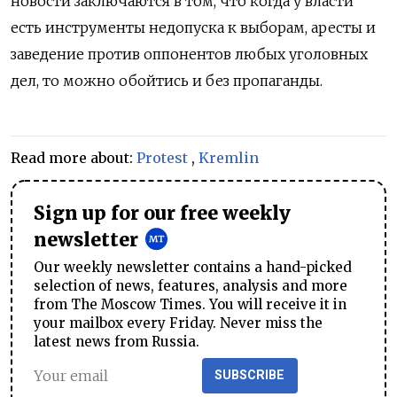
новости заключаются в том, что когда у власти
есть инструменты недопуска к выборам, аресты и
заведение против оппонентов любых уголовных
дел, то можно обойтись и без пропаганды.
Read more about:
Protest
,
Kremlin
Sign up for our free weekly
newsletter
Our weekly newsletter contains a hand-picked
selection of news, features, analysis and more
from The Moscow Times. You will receive it in
your mailbox every Friday. Never miss the
latest news from Russia.
SUBSCRIBE