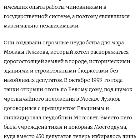
имевших опыта работы чиновниками в
государственной системе, а поэтому являвшихся
максимально независимыми.
Они создавали огромные неудобства для мэра
Москвы Лужкова, который хотел распоряжаться
дорогостоящей землей в городе, историческими
зданиями и строительными бюджетами без
назойливых депутатов. В октябре 1993-го года
танки открыли огонь по Белому дому, под шумок
чрезвычайного положения в Москве Лужков
договорился с президентом Ельциным и
ликвидировал неудобный Моссовет. Вместо него
была учреждена тихая и покорная Мосгордума,
куда вместо 450 депутатов теперь избиралось лишь