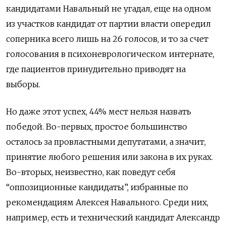
кандидатами Навальный не угадал, еще на одном
из участков кандидат от партии власти опередил
соперника всего лишь на 26 голосов, и то за счет
голосования в психоневрологическом интернате,
где пациентов принудительно приводят на
выборы.
Но даже этот успех, 44% мест нельзя назвать
победой. Во-первых, простое большинство
осталось за провластными депутатами, а значит,
принятие любого решения или закона в их руках.
Во-вторых, неизвестно, как поведут себя
“оппозиционные кандидаты”, избранные по
рекомендациям Алексея Навального. Среди них,
например, есть и технический кандидат Александр