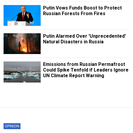
Putin Vows Funds Boost to Protect
Russian Forests From Fires
Putin Alarmed Over 'Unprecedented'
Natural Disasters in Russia
Emissions from Russian Permafrost
Could Spike Tenfold if Leaders Ignore
UN Climate Report Warning
OPINION