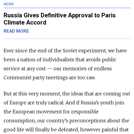
NEWS
Russia Gives Definitive Approval to Paris
Climate Accord
READ MORE
Ever since the end of the Soviet experiment, we have
been a nation of individualists that avoids public
service at any cost — our memories of endless
Communist party meetings are too raw.
But at this very moment, the ideas that are coming out
of Europe are truly radical. And if Russia’s youth join
the European movement for responsible
consumption, our country’s preconceptions about the
good life will finally be defeated, however painful that