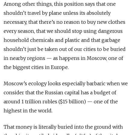
Among other things, this position says that one
shouldn’t travel by plane unless its absolutely
necessary, that there’s no reason to buy new clothes
every season, that we should stop using dangerous
household chemicals and plastic and that garbage
shouldn’t just be taken out of our cities to be buried
in nearby regions — as happens in Moscow, one of
the biggest cities in Europe.
Moscow’s ecology looks especially barbaric when we
consider that the Russian capital has a budget of
around 1 trillion rubles ($15 billion) — one of the
highest in the world.
That money is literally buried into the ground with