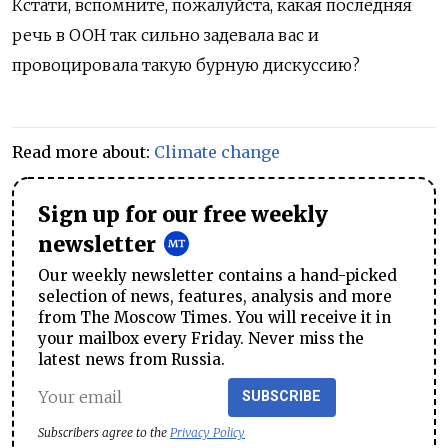
Кстати, вспомните,‌ пожалуйста, какая последняя
речь в‌ ООН‌ так сильно задевала вас и
провоцировала такую бурную дискуссию?
Read more about:
Climate change
Sign up for our free weekly
newsletter
Our weekly newsletter contains a hand-picked
selection of news, features, analysis and more
from The Moscow Times. You will receive it in
your mailbox every Friday. Never miss the
latest news from Russia.
SUBSCRIBE
Subscribers agree to the
Privacy Policy