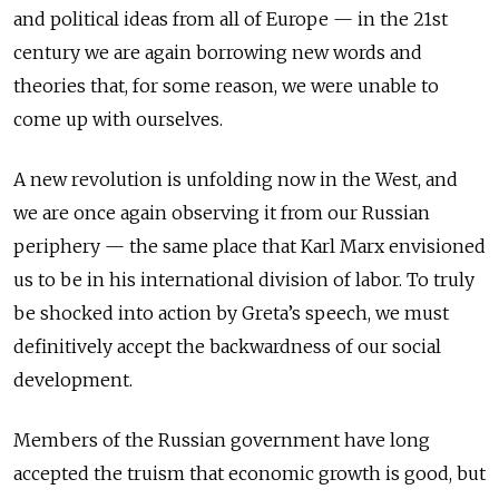
and political ideas from all of Europe
—
in the 21
st
century we are again borrowing new words and
theories that, for some reason, we were unable to
come up with ourselves.
A new revolution is unfolding now in the West, and
we are once again observing it from our Russian
periphery
—
the same place that Karl Marx envisioned
us to be in his international division of labor. To truly
be shocked into action by Greta’s speech, we must
definitively accept the backwardness of our social
development.
Members of the Russian government have long
accepted the truism that economic growth is good, but