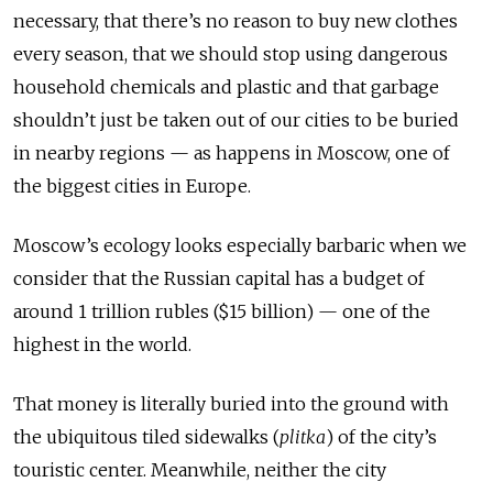
necessary, that there’s no reason to buy new clothes
every season, that we should stop using dangerous
household chemicals and plastic and that garbage
shouldn’t just be taken out of our cities to be buried
in nearby regions — as happens in Moscow, one of
the biggest cities in Europe.
Moscow’s ecology looks especially barbaric when we
consider that the Russian capital has a budget of
around 1 trillion rubles ($15 billion) — one of the
highest in the world.
That money is literally buried into the ground with
the ubiquitous tiled sidewalks (
plitka
) of the city’s
touristic center. Meanwhile, neither the city