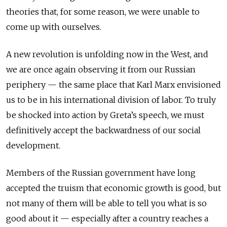
theories that, for some reason, we were unable to
come up with ourselves.
A new revolution is unfolding now in the West, and
we are once again observing it from our Russian
periphery
—
the same place that Karl Marx envisioned
us to be in his international division of labor. To truly
be shocked into action by Greta’s speech, we must
definitively accept the backwardness of our social
development.
Members of the Russian government have long
accepted the truism that economic growth is good, but
not many of them will be able to tell you what is so
good about it — especially after a country reaches a