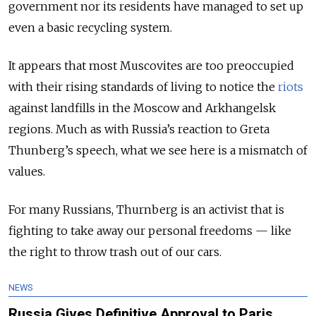
government nor its residents have managed to set up
even a basic recycling system.
It appears that most Muscovites are too preoccupied
with their rising standards of living to notice the
riots
against landfills in the Moscow and Arkhangelsk
regions.
Much as with Russia’s reaction to Greta
Thunberg’s speech, what we see here is a mismatch of
values.
For many Russians, Thurnberg is an activist that is
fighting to take away our personal freedoms — like
the right to throw trash out of our cars.
NEWS
Russia Gives Definitive Approval to Paris