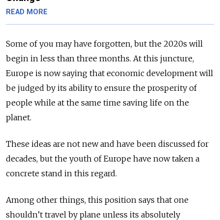
READ MORE
Some of you may have forgotten, but the 2020s will
begin in less than three months. At this juncture,
Europe is now saying that economic development will
be judged by its ability to ensure the prosperity of
people while at the same time saving life on the
planet.
These ideas are not new and have been discussed for
decades, but the youth of Europe have now taken a
concrete stand in this regard.
Among other things, this position says that one
shouldn’t travel by plane unless its absolutely