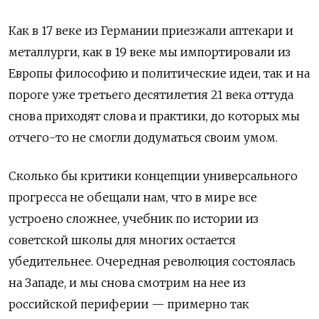
Как в 17 веке из Германии приезжали аптекари и
металлурги,‌ как в 19 веке мы импортировали из
Европы философию и политические идеи,‌ так и на
пороге уже третьего десятилетия 21 века оттуда
снова приходят слова и практики, до которых мы
отчего-то не смогли додуматься своим умом.
Сколько бы критики концепции универсального
прогресса не обещали нам,‌ что в мире все
устроено сложнее,‌ учебник по истории из
советской школы для многих остается
убедительнее. Очередная революция состоялась
на Западе,‌ и мы снова смотрим на нее из
российской периферии
—
примерно так