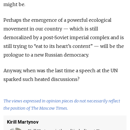
might be.
Perhaps the emergence of a powerful ecological
movement in our country — which is still
demoralized by a post-Soviet imperial complex and is
still trying to “eat to its heart’s content” — will be the
prologue to a new Russian democracy.
Anyway, when was the last time a speech at the UN
sparked such heated discussions?
The views expressed in opinion pieces do not necessarily reflect
the position of The Moscow Times.
Kirill Martynov