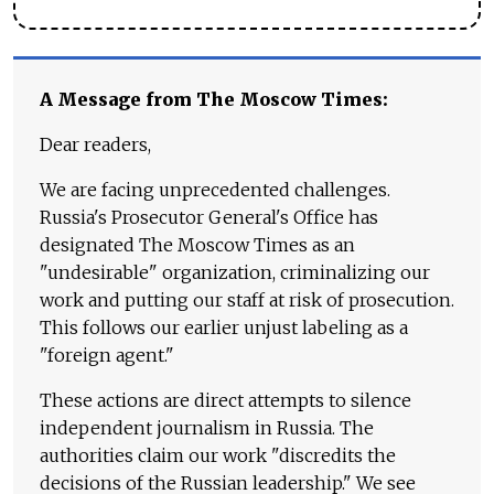
A Message from The Moscow Times:
Dear readers,
We are facing unprecedented challenges.
Russia's Prosecutor General's Office has
designated The Moscow Times as an
"undesirable" organization, criminalizing our
work and putting our staff at risk of prosecution.
This follows our earlier unjust labeling as a
"foreign agent."
These actions are direct attempts to silence
independent journalism in Russia. The
authorities claim our work "discredits the
decisions of the Russian leadership." We see