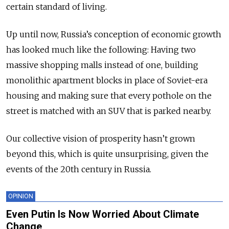
certain standard of living.
Up until now, Russia’s conception of economic growth
has looked much like the following: Having two
massive shopping malls instead of one, building
monolithic apartment blocks in place of Soviet-era
housing and making sure that every pothole on the
street is matched with an SUV that is parked nearby.
Our collective vision of prosperity hasn’t grown
beyond this, which is quite unsurprising, given the
events of the 20
th
century in Russia.
OPINION
Even Putin Is Now Worried About Climate
Change