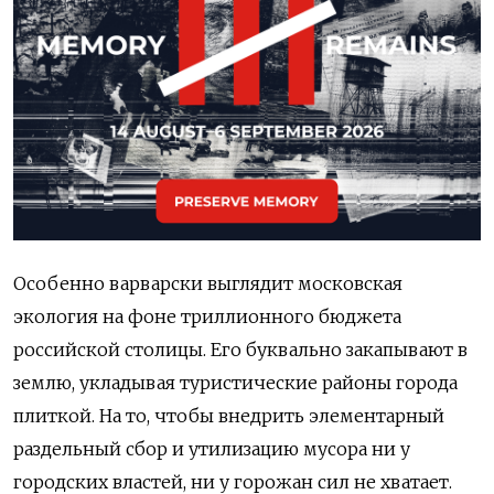
Особенно варварски выглядит московская
экология на фоне триллионного бюджета
российской столицы. Его буквально закапывают в
землю,‌ укладывая туристические районы города
плиткой. На то,‌ чтобы внедрить элементарный
раздельный сбор и утилизацию мусора ни у
городских властей, ни у горожан сил не хватает.