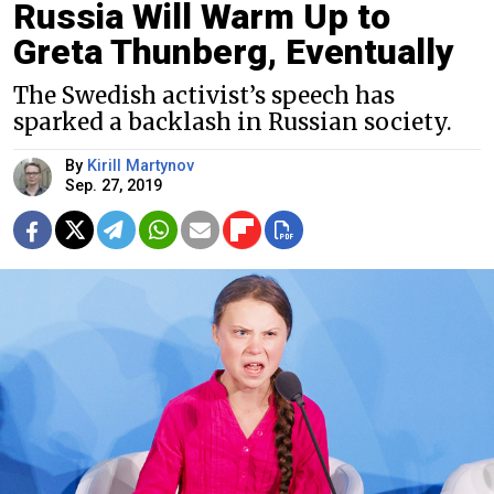
Russia Will Warm Up to
Greta Thunberg, Eventually
The Swedish activist’s speech has
sparked a backlash in Russian society.
By
Kirill Martynov
Sep. 27, 2019