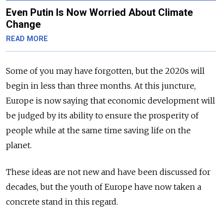
Even Putin Is Now Worried About Climate
Change
READ MORE
Some of you may have forgotten, but the 2020s will
begin in less than three months. At this juncture,
Europe is now saying that economic development will
be judged by its ability to ensure the prosperity of
people while at the same time saving life on the
planet.
These ideas are not new and have been discussed for
decades, but the youth of Europe have now taken a
concrete stand in this regard.