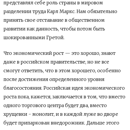
представлял себе роль страны в мировом
разделении труда Карл Маркс. Нам обязательно
принять свое отставание в общественном
развитии как данность,‌ чтобы потом быть
шокированными Гретой.
Что экономический рост
—
это хорошо,‌ знают
даже в российском правительстве,‌ но не все
смогут ответить, что в этом хорошего,‌ особенно
после достижения определенного уровня
благосостояния. Российская идея экономического
роста пока,‌ кажется,‌ заключается в том,‌ что вместо
одного торгового центра будет два,‌ вместо
хрущевки - монолит,‌ и в каждой луже во дворе
будет припаркован внедорожник. Дальше этого