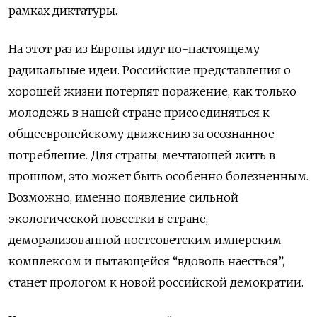
рамках диктатуры.
На этот раз из Европы идут по-настоящему
радикальные идеи. Российские представления о
хорошей жизни потерпят поражение, как только
молодежь в нашей стране присоединяться к
общеевропейскому движению за осознанное
потребление. Для страны, мечтающей жить в
прошлом,‌ это может быть особенно болезненным.
Возможно, именно появление сильной
экологической повестки в стране,
деморализованной постсоветским имперским
комплексом и пытающейся “вдоволь наесться”,
станет прологом к новой российской демократии.