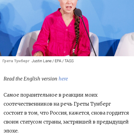
Грета Тунберг
Justin Lane / EPA / TASS
Read the English version
here
Самое поразительное в реакции моих
соотечественников на речь Греты Тунберг
состоит в том,‌ что Россия, кажется,‌ снова гордится
своим статусом страны,‌ застрявшей в предыдущей
эпохе.