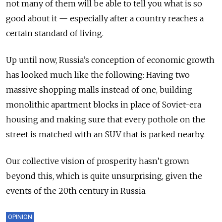
not many of them will be able to tell you what is so
good about it — especially after a country reaches a
certain standard of living.
Up until now, Russia’s conception of economic growth
has looked much like the following: Having two
massive shopping malls instead of one, building
monolithic apartment blocks in place of Soviet-era
housing and making sure that every pothole on the
street is matched with an SUV that is parked nearby.
Our collective vision of prosperity hasn’t grown
beyond this, which is quite unsurprising, given the
events of the 20
th
century in Russia.
OPINION