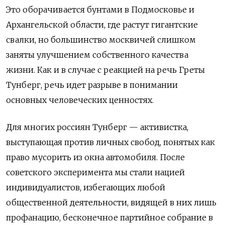
Это оборачивается бунтами в Подмосковье и
Архангельской области,‌ где растут гигантские
свалки,‌ но большинство москвичей слишком
заняты улучшением собственного качества
жизни. Как и в случае с реакцией на речь Греты
Тунберг,‌ речь идет разрыве в понимании
основных человеческих ценностях.
Для многих россиян Тунберг
—
активистка,
выступающая против личных свобод,‌ понятых как
право мусорить из окна автомобиля. После
советского эксперимента мы стали нацией
индивидуалистов, избегающих любой
общественной деятельности, видящей в них лишь
профанацию, бесконечное партийное собрание в