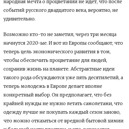
народная мечта о процветании не идет,‌ что после
событий русского двадцатого века,‌ вероятно,‌ не
удивительно.
Возможно кто-то не заметил,‌ через три месяца
начнутся 2020-ые. И вот из Европы сообщают,‌ что
теперь цель экономического развития в том,‌
чтобы обеспечить процветание для людей,‌
сохранив жизнь на планете. Абстрактные идеи
такого рода обсуждаются уже пять десятилетий, а
теперь молодежь в Европе делает вполне
конкретный выбор. Он предполагает,‌ что без
крайней нужды не нужно летать самолетами, что
одежду лучше не покупать каждый сезон заново,‌
что можно отказаться от вредной бытовой химии