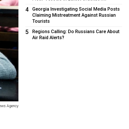
4
Georgia Investigating Social Media Posts
Claiming Mistreatment Against Russian
Tourists
5
Regions Calling: Do Russians Care About
Air Raid Alerts?
News Agency